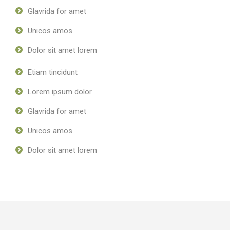
Glavrida for amet
Unicos amos
Dolor sit amet lorem
Etiam tincidunt
Lorem ipsum dolor
Glavrida for amet
Unicos amos
Dolor sit amet lorem