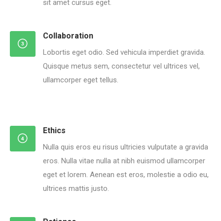
sit amet cursus eget.
Collaboration
Lobortis eget odio. Sed vehicula imperdiet gravida.
Quisque metus sem, consectetur vel ultrices vel,
ullamcorper eget tellus.
Ethics
Nulla quis eros eu risus ultricies vulputate a gravida
eros. Nulla vitae nulla at nibh euismod ullamcorper
eget et lorem. Aenean est eros, molestie a odio eu,
ultrices mattis justo.