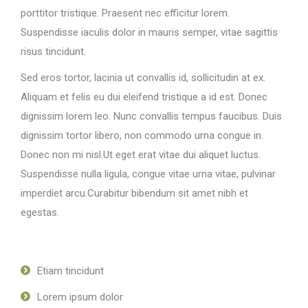
porttitor tristique. Praesent nec efficitur lorem.
Suspendisse iaculis dolor in mauris semper, vitae sagittis
risus tincidunt.
Sed eros tortor, lacinia ut convallis id, sollicitudin at ex.
Aliquam et felis eu dui eleifend tristique a id est. Donec
dignissim lorem leo. Nunc convallis tempus faucibus. Duis
dignissim tortor libero, non commodo urna congue in.
Donec non mi nisl.Ut eget erat vitae dui aliquet luctus.
Suspendisse nulla ligula, congue vitae urna vitae, pulvinar
imperdiet arcu.Curabitur bibendum sit amet nibh et
egestas.
Etiam tincidunt
Lorem ipsum dolor