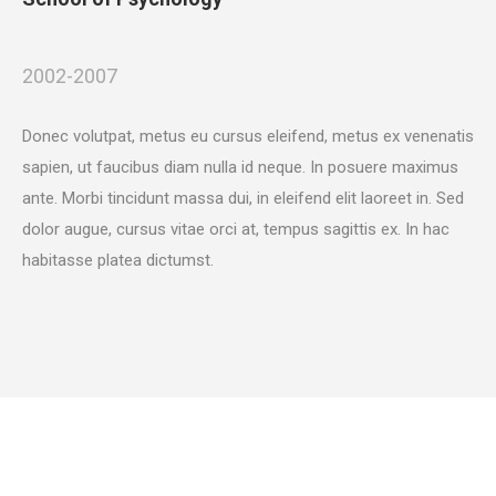
2002-2007
Donec volutpat, metus eu cursus eleifend, metus ex venenatis
sapien, ut faucibus diam nulla id neque. In posuere maximus
ante. Morbi tincidunt massa dui, in eleifend elit laoreet in. Sed
dolor augue, cursus vitae orci at, tempus sagittis ex. In hac
habitasse platea dictumst.