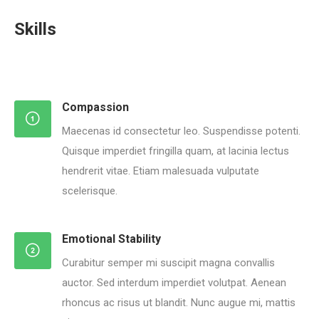
Skills
Compassion
Maecenas id consectetur leo. Suspendisse potenti.
Quisque imperdiet fringilla quam, at lacinia lectus
hendrerit vitae. Etiam malesuada vulputate
scelerisque.
Emotional Stability
Curabitur semper mi suscipit magna convallis
auctor. Sed interdum imperdiet volutpat. Aenean
rhoncus ac risus ut blandit. Nunc augue mi, mattis